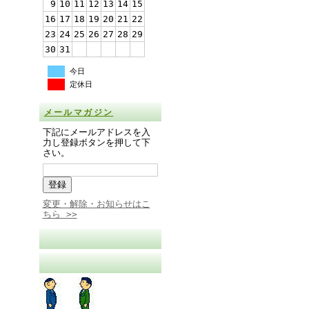
9
10
11
12
13
14
15
16
17
18
19
20
21
22
23
24
25
26
27
28
29
30
31
今日
定休日
メールマガジン
下記にメールアドレスを入
力し登録ボタンを押して下
さい。
変更・解除・お知らせはこ
ちら >>