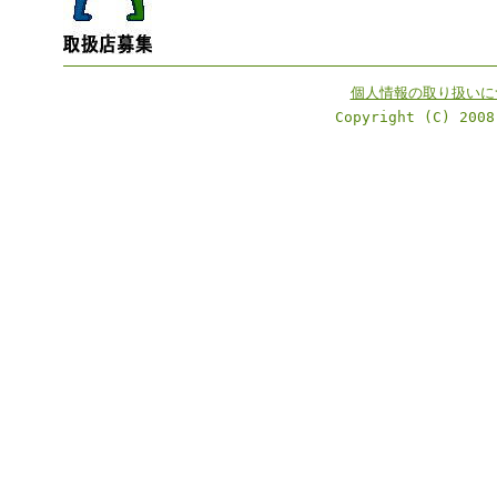
個人情報の取り扱いに
Copyright (C) 2008