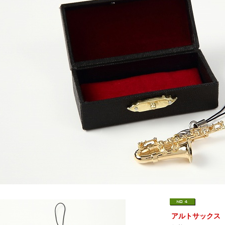
アルトサックス