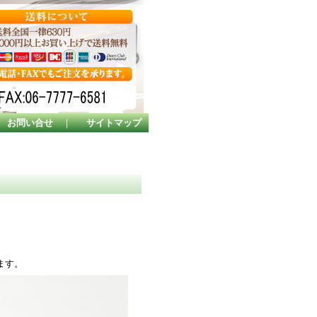
お問い合せ
｜
サイトマップ
ます。