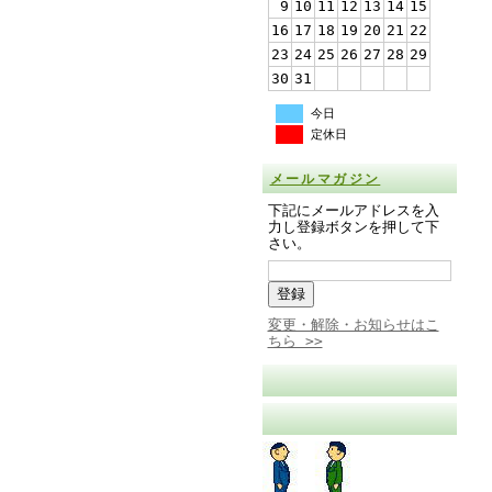
9
10
11
12
13
14
15
16
17
18
19
20
21
22
23
24
25
26
27
28
29
30
31
今日
定休日
メールマガジン
下記にメールアドレスを入
力し登録ボタンを押して下
さい。
変更・解除・お知らせはこ
ちら >>