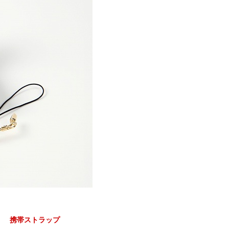
 携帯ストラップ