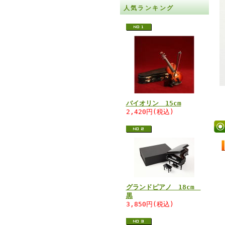
人気ランキング
バイオリン 15cm
2,420円(税込)
グランドピアノ 18cm
黒
3,850円(税込)