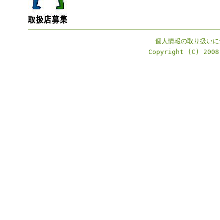
個人情報の取り扱いに
Copyright (C) 2008