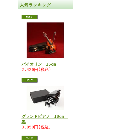
人気ランキング
バイオリン 15cm
2,420円(税込)
グランドピアノ 18cm
黒
3,850円(税込)