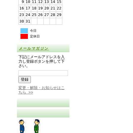
9
10
11
12
13
14
15
16
17
18
19
20
21
22
23
24
25
26
27
28
29
30
31
今日
定休日
メールマガジン
下記にメールアドレスを入
力し登録ボタンを押して下
さい。
変更・解除・お知らせはこ
ちら >>