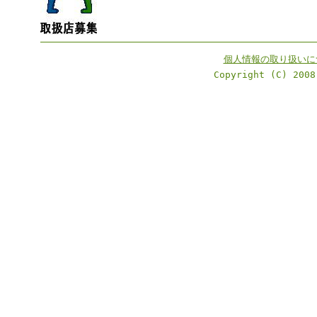
個人情報の取り扱いに
Copyright (C) 2008