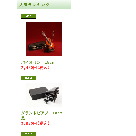
人気ランキング
バイオリン 15cm
2,420円(税込)
グランドピアノ 18cm
黒
3,850円(税込)