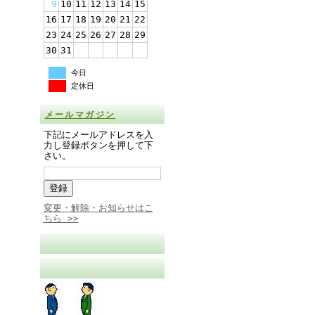
9
10
11
12
13
14
15
16
17
18
19
20
21
22
23
24
25
26
27
28
29
30
31
今日
定休日
メールマガジン
下記にメールアドレスを入
力し登録ボタンを押して下
さい。
変更・解除・お知らせはこ
ちら >>