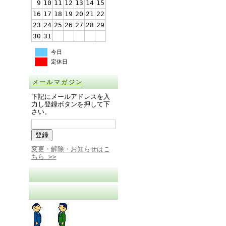
9
10
11
12
13
14
15
16
17
18
19
20
21
22
23
24
25
26
27
28
29
30
31
今日
定休日
メールマガジン
下記にメールアドレスを入
力し登録ボタンを押して下
さい。
変更・解除・お知らせはこ
ちら >>