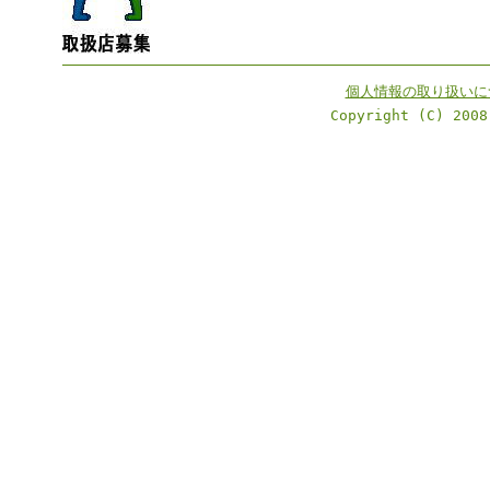
個人情報の取り扱いに
Copyright (C) 2008