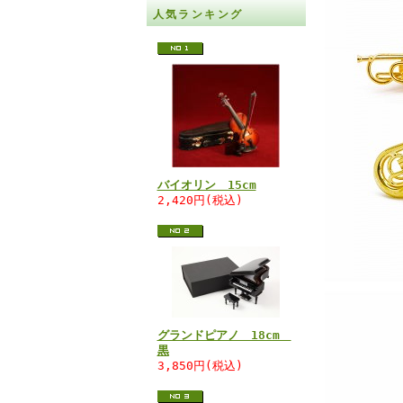
人気ランキング
バイオリン 15cm
2,420円(税込)
グランドピアノ 18cm
黒
3,850円(税込)