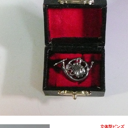
立体型ピンズ