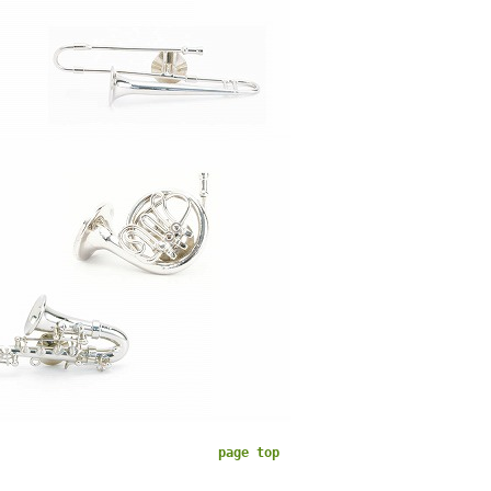
page top