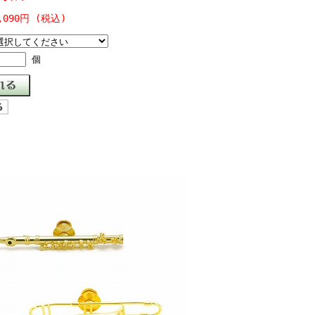
,090円 (税込)
個