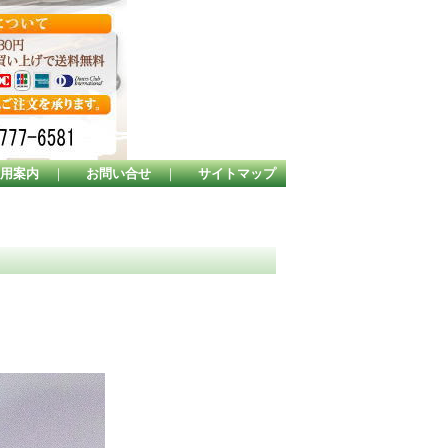
用案内
｜
お問い合せ
｜
サイトマップ