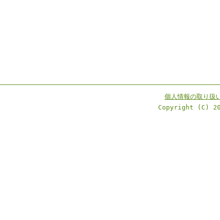
個人情報の取り扱
Copyright (C) 2