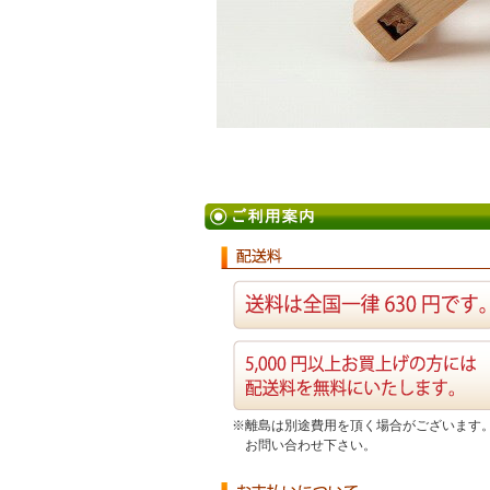
※離島は別途費用を頂く場合がございます
お問い合わせ下さい。