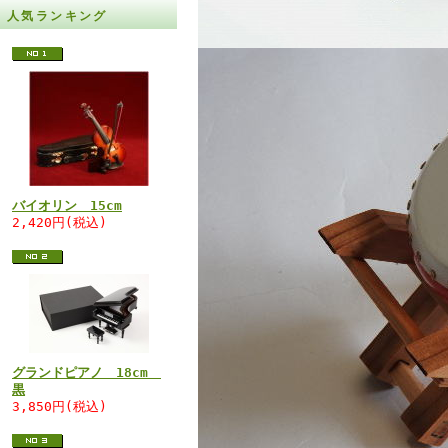
人気ランキング
バイオリン 15cm
2,420円(税込)
グランドピアノ 18cm
黒
3,850円(税込)