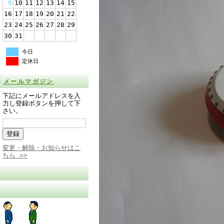
9
10
11
12
13
14
15
16
17
18
19
20
21
22
23
24
25
26
27
28
29
30
31
今日
定休日
メールマガジン
下記にメールアドレスを入
力し登録ボタンを押して下
さい。
変更・解除・お知らせはこ
ちら >>