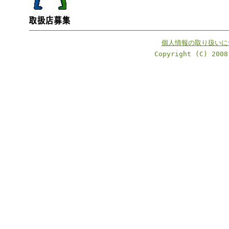
個人情報の取り扱いに
Copyright (C) 2008