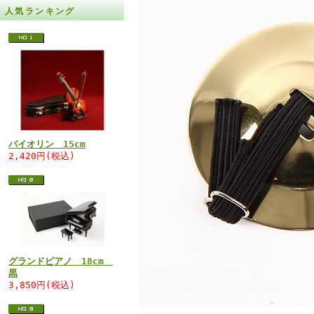
人気ランキング
バイオリン 15cm
2,420円(税込)
グランドピアノ 18cm
黒
3,850円(税込)