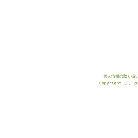
個人情報の取り扱
Copyright (C) 2