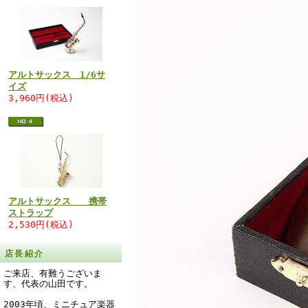
アルトサックス 1/6サ
イズ
3,960円(税込)
アルトサックス 携帯
ストラップ
2,530円(税込)
店長紹介
ご来店、有難うございま
す、代表の山田です。
2003年頃、ミニチュア楽器