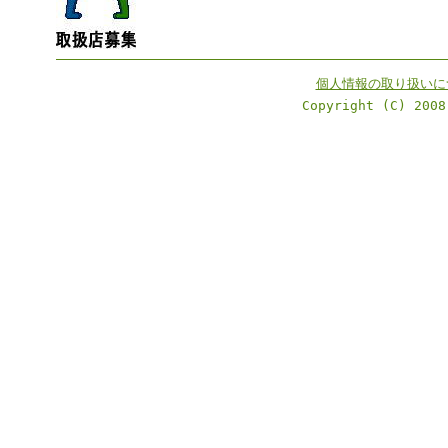
個人情報の取り扱いに
Copyright (C) 2008