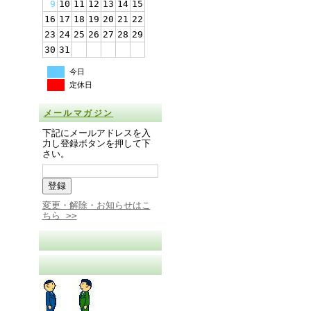
9
10
11
12
13
14
15
16
17
18
19
20
21
22
23
24
25
26
27
28
29
30
31
今日
定休日
メールマガジン
下記にメールアドレスを入
力し登録ボタンを押して下
さい。
変更・解除・お知らせはこ
ちら >>