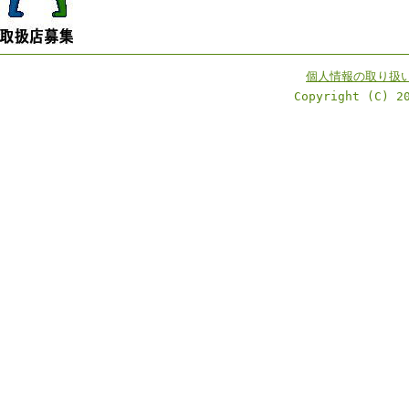
個人情報の取り扱
Copyright (C) 2