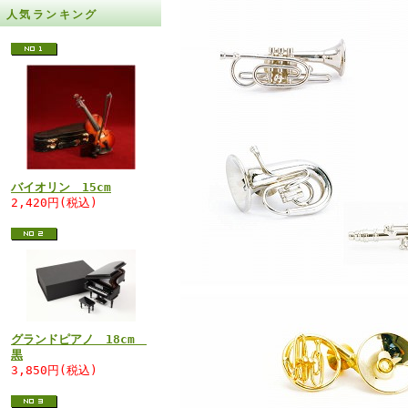
人気ランキング
バイオリン 15cm
2,420円(税込)
グランドピアノ 18cm
黒
3,850円(税込)