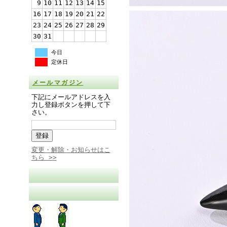
9
10
11
12
13
14
15
16
17
18
19
20
21
22
23
24
25
26
27
28
29
30
31
今日
定休日
メールマガジン
下記にメールアドレスを入
力し登録ボタンを押して下
さい。
変更・解除・お知らせはこ
ちら >>