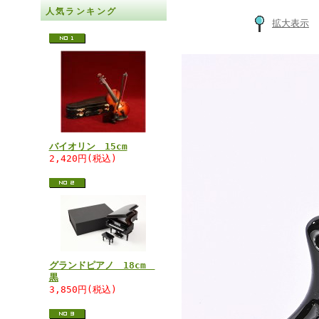
人気ランキング
拡大表示
バイオリン 15cm
2,420円(税込)
グランドピアノ 18cm
黒
3,850円(税込)