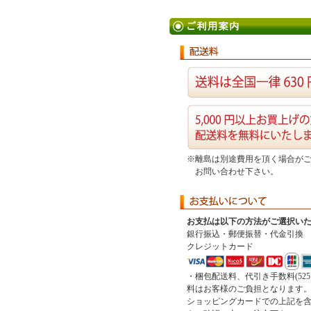
※離島は別途費用を頂く場合が
お問い合わせ下さい。
お支払は以下の方法がご選択い
銀行振込・郵便振替・代金引換
クレジットカード
・梱包配送料、代引き手数料(52
料はお客様のご負担となります
ショッピングカードでの上記を