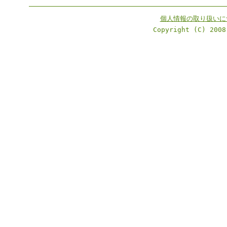
個人情報の取り扱いに
Copyright (C) 2008