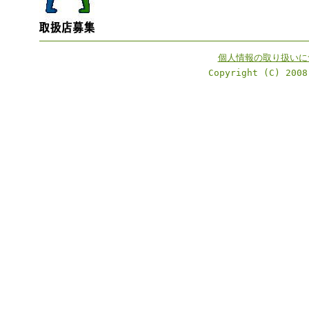
個人情報の取り扱いに
Copyright (C) 2008