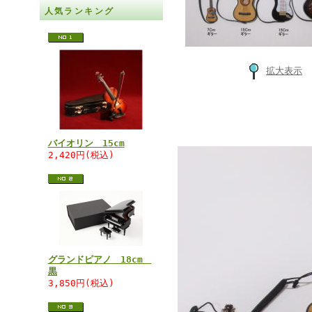
人気ランキング
拡大表示
バイオリン 15cm
2,420円(税込)
グランドピアノ 18cm
黒
3,850円(税込)