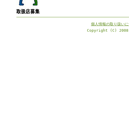
個人情報の取り扱いに
Copyright (C) 2008