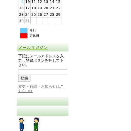
9
10
11
12
13
14
15
16
17
18
19
20
21
22
23
24
25
26
27
28
29
30
31
今日
定休日
メールマガジン
下記にメールアドレスを入
力し登録ボタンを押して下
さい。
変更・解除・お知らせはこ
ちら >>