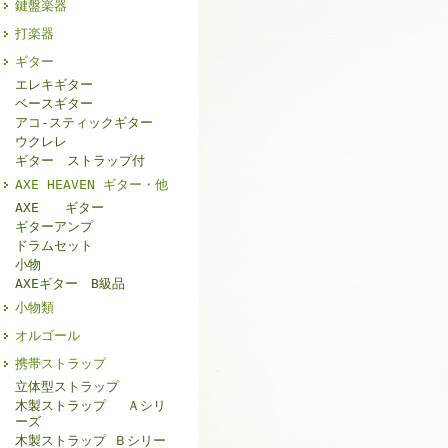
鍵盤楽器
打楽器
ギター
エレキギター
ベースギター
アコ-スティックギター
ウクレレ
ギター ストラップ付
AXE HEAVEN ギター・他
AXE ギター
ギターアンプ
ドラムセット
小物
AXEギター B級品
小物類
オルゴール
携帯ストラップ
立体型ストラップ
木製ストラップ Ａシリ
ーズ
木製ストラップ Ｂシリー