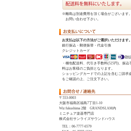
※離島は別途費用を頂く場合がございます
お問い合わせ下さい。
お支払は以下の方法がご選択いただけます
銀行振込・郵便振替・代金引換
クレジットカード
・梱包配送料、代引き手数料(525円)、振込
料はお客様のご負担となります。
ショッピングカードでの上記を含むご請求
をご確認の上、ご注文下さい。
〒553-0003
大阪市福島区福島7丁目1-10
Wiz fukushima 2階 GRANDSLAM内
ミニチュア楽器専門店
株式会社サンライズサウンドハウス
TEL：06-7777-6579