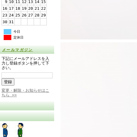
9
10
11
12
13
14
15
16
17
18
19
20
21
22
23
24
25
26
27
28
29
30
31
今日
定休日
メールマガジン
下記にメールアドレスを入
力し登録ボタンを押して下
さい。
変更・解除・お知らせはこ
ちら >>