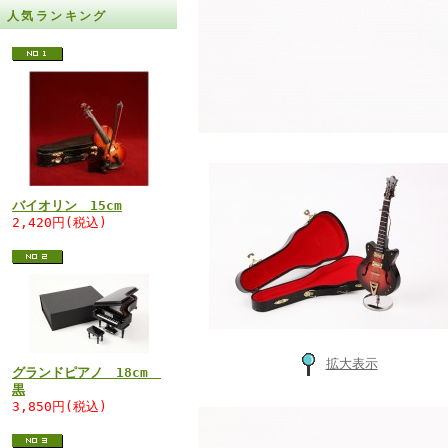
人気ランキング
バイオリン 15cm
2,420円(税込)
拡大表示
グランドピアノ 18cm
黒
3,850円(税込)